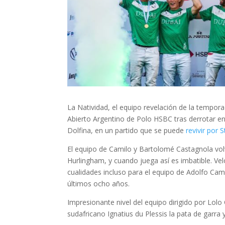
La Natividad, el equipo revelación de la tempo
Abierto Argentino de Polo HSBC tras derrotar 
Dolfina, en un partido que se puede
revivir por 
El equipo de Camilo y Bartolomé Castagnola volv
Hurlingham, y cuando juega así es imbatible. Vel
cualidades incluso para el equipo de Adolfo Ca
últimos ocho años.
Impresionante nivel del equipo dirigido por Lolo 
sudafricano Ignatius du Plessis la pata de garra