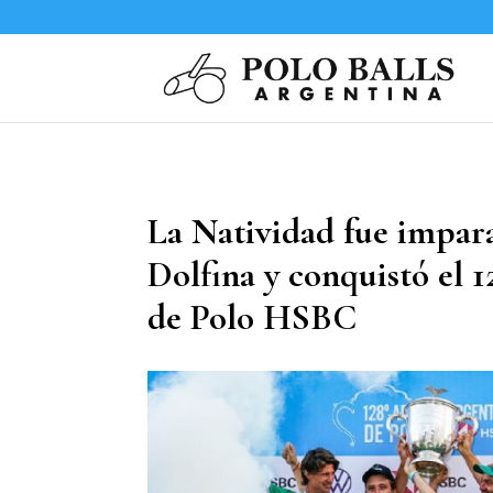
La Natividad fue impara
Dolfina y conquistó el 
de Polo HSBC