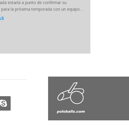
da estaría a punto de confirmar su
 para la próxima temporada con un equipo…
ÁS