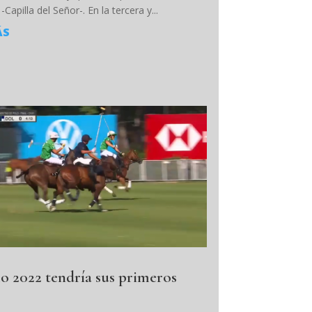
-Capilla del Señor-. En la tercera y...
ÁS
o 2022 tendría sus primeros