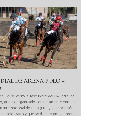
DIAL DE ARENA POLO –
3
es 3/5 se cerró la fase inicial del I Mundial de
o, que es organizado conjuntamente entre la
n Internacional de Polo (FIP) y la Asociación
 de Polo (AAP) y que se disputa en La Carona